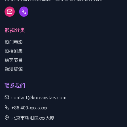
影视分类
热门电影
热播剧集
综艺节目
动漫资源
联系我们
contact@koreanstars.com
+86 400-xxx-xxxx
北京市朝阳区xxx大厦