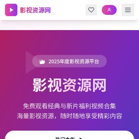
跳转到主内容
影视资源网
2025年度影视资源平台
影视资源网
免费观看经典与新片福利视频合集
海量影视资源，随时随地享受精彩内容