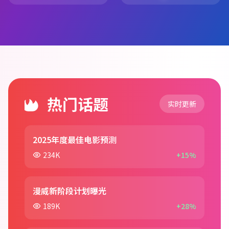
热门话题
实时更新
2025年度最佳电影预测
234K
+15%
漫威新阶段计划曝光
189K
+28%