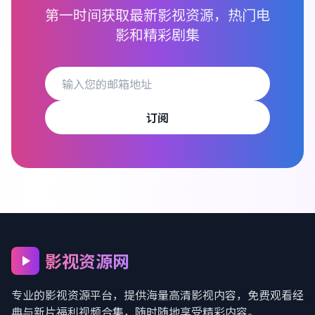
第一时间获取最新影视资源，热门电
影和精彩剧集
订阅
影视资源网
专业的影视资源平台，提供海量高清影视内容，
免费观看经
典与新片福利视频合集
，随时随地享受精彩内容。