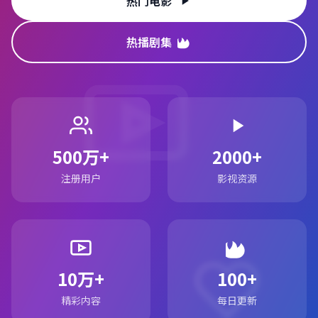
热门电影
热播剧集
500万+
2000+
注册用户
影视资源
10万+
100+
精彩内容
每日更新